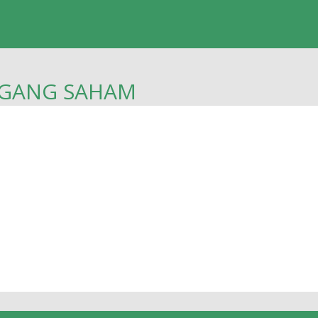
EGANG SAHAM