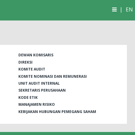
|
EN
DEWAN KOMISARIS
DIREKSI
KOMITE AUDIT
KOMITE NOMINASI DAN REMUNERASI
UNIT AUDIT INTERNAL
SEKRETARIS PERUSAHAAN
KODE ETIK
MANAJAMEN RISIKO
KEBIJAKAN HUBUNGAN PEMEGANG SAHAM