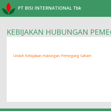
PT BISI INTERNATIONAL Tbk
KEBIJAKAN HUBUNGAN PEM
Unduh Kebijakan Hubungan Pemegang Saham