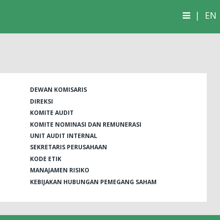
|
EN
DEWAN KOMISARIS
DIREKSI
KOMITE AUDIT
KOMITE NOMINASI DAN REMUNERASI
UNIT AUDIT INTERNAL
SEKRETARIS PERUSAHAAN
KODE ETIK
MANAJAMEN RISIKO
KEBIJAKAN HUBUNGAN PEMEGANG SAHAM