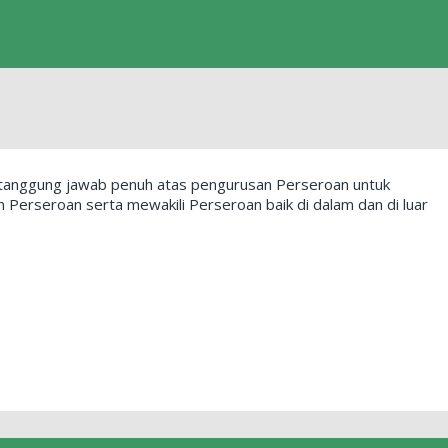
rtanggung jawab penuh atas pengurusan Perseroan untuk
Perseroan serta mewakili Perseroan baik di dalam dan di luar