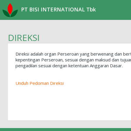
PT BISI INTERNATIONAL Tbk
DIREKSI
Direksi adalah organ Perseroan yang berwenang dan be
kepentingan Perseroan, sesuai dengan maksud dan tujuan 
pengadilan sesuai dengan ketentuan Anggaran Dasar.
Unduh Pedoman Direksi