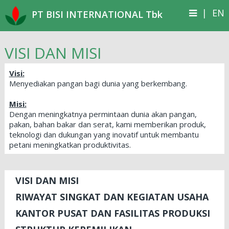
|
EN
PT BISI INTERNATIONAL Tbk
VISI DAN MISI
Visi:
Menyediakan pangan bagi dunia yang berkembang.
Misi:
Dengan meningkatnya permintaan dunia akan pangan,
pakan, bahan bakar dan serat, kami memberikan produk,
teknologi dan dukungan yang inovatif untuk membantu
petani meningkatkan produktivitas.
VISI DAN MISI
RIWAYAT SINGKAT DAN KEGIATAN USAHA
KANTOR PUSAT DAN FASILITAS PRODUKSI