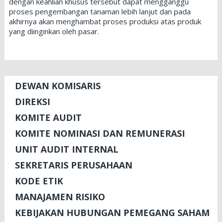
dengan keahlian khusus tersebut dapat mengganggu
proses pengembangan tanaman lebih lanjut dan pada
akhirnya akan menghambat proses produksi atas produk
yang diinginkan oleh pasar.
DEWAN KOMISARIS
DIREKSI
KOMITE AUDIT
KOMITE NOMINASI DAN REMUNERASI
UNIT AUDIT INTERNAL
SEKRETARIS PERUSAHAAN
KODE ETIK
MANAJAMEN RISIKO
KEBIJAKAN HUBUNGAN PEMEGANG SAHAM