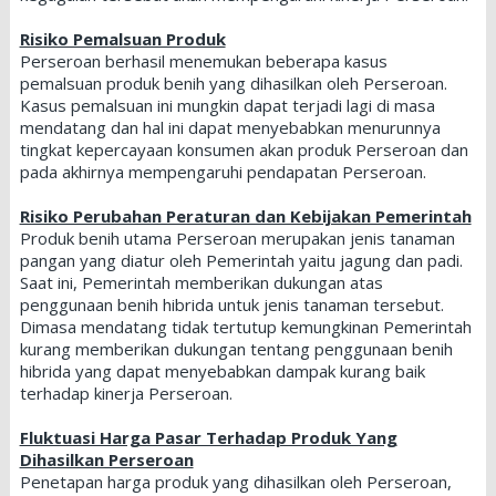
Risiko Pemalsuan Produk
Perseroan berhasil menemukan beberapa kasus
pemalsuan produk benih yang dihasilkan oleh Perseroan.
Kasus pemalsuan ini mungkin dapat terjadi lagi di masa
mendatang dan hal ini dapat menyebabkan menurunnya
tingkat kepercayaan konsumen akan produk Perseroan dan
pada akhirnya mempengaruhi pendapatan Perseroan.
Risiko Perubahan Peraturan dan Kebijakan Pemerintah
Produk benih utama Perseroan merupakan jenis tanaman
pangan yang diatur oleh Pemerintah yaitu jagung dan padi.
Saat ini, Pemerintah memberikan dukungan atas
penggunaan benih hibrida untuk jenis tanaman tersebut.
Dimasa mendatang tidak tertutup kemungkinan Pemerintah
kurang memberikan dukungan tentang penggunaan benih
hibrida yang dapat menyebabkan dampak kurang baik
terhadap kinerja Perseroan.
Fluktuasi Harga Pasar Terhadap Produk Yang
Dihasilkan Perseroan
Penetapan harga produk yang dihasilkan oleh Perseroan,