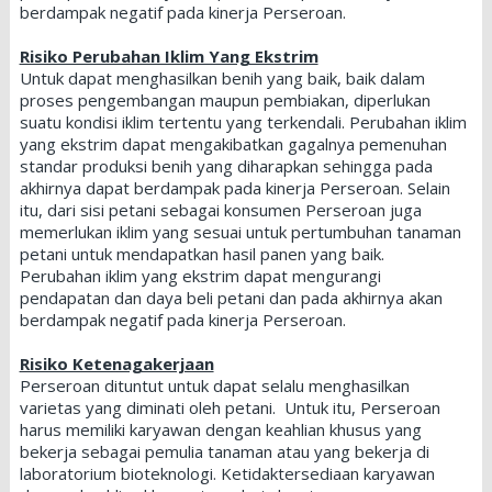
berdampak negatif pada kinerja Perseroan.
Risiko Perubahan Iklim Yang Ekstrim
Untuk dapat menghasilkan benih yang baik, baik dalam
proses pengembangan maupun pembiakan, diperlukan
suatu kondisi iklim tertentu yang terkendali. Perubahan iklim
yang ekstrim dapat mengakibatkan gagalnya pemenuhan
standar produksi benih yang diharapkan sehingga pada
akhirnya dapat berdampak pada kinerja Perseroan. Selain
itu, dari sisi petani sebagai konsumen Perseroan juga
memerlukan iklim yang sesuai untuk pertumbuhan tanaman
petani untuk mendapatkan hasil panen yang baik.
Perubahan iklim yang ekstrim dapat mengurangi
pendapatan dan daya beli petani dan pada akhirnya akan
berdampak negatif pada kinerja Perseroan.
Risiko Ketenagakerjaan
Perseroan dituntut untuk dapat selalu menghasilkan
varietas yang diminati oleh petani. Untuk itu, Perseroan
harus memiliki karyawan dengan keahlian khusus yang
bekerja sebagai pemulia tanaman atau yang bekerja di
laboratorium bioteknologi. Ketidaktersediaan karyawan