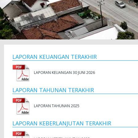
LAPORAN KEUANGAN TERAKHIR
LAPORAN KEUANGAN 30 JUNI 2026
LAPORAN TAHUNAN TERAKHIR
LAPORAN TAHUNAN 2025
LAPORAN KEBERLANJUTAN TERAKHIR