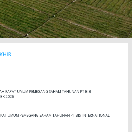
KHIR
LAH RAPAT UMUM PEMEGANG SAHAM TAHUNAN PT BISI
BK 2026
PAT UMUM PEMEGANG SAHAM TAHUNAN PT BISI INTERNATIONAL