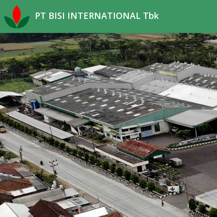
PT BISI INTERNATIONAL Tbk